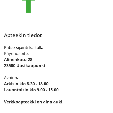
Apteekin tiedot
Katso sijainti kartalla
Käyntiosoite:
Alinenkatu 28
23500 Uusikaupunki
Avoinna:
Arkisin klo 8.30 - 18.00
Lauantaisin klo 9.00 - 15.00
Verkkoapteekki on aina auki.