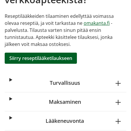
Reseptilääkkeiden tilaaminen edellyttää voimassa
olevaa reseptiä, ja voit tarkastaa ne
omakanta.fi
-
palvelusta. Tilausta varten sinun pitää ensin
tunnistautua. Apteekki käsittelee tilauksesi, jonka
jälkeen voit maksaa ostoksesi.
Siirry reseptilääketilaukseen
Turvallisuus
Maksaminen
Lääkeneuvonta