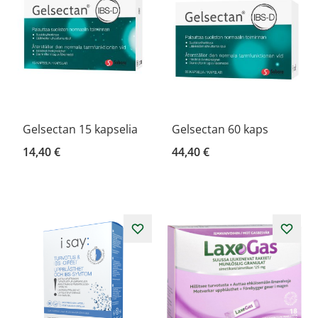
Gelsectan 15 kapselia
Gelsectan 60 kaps
14,40 €
44,40 €