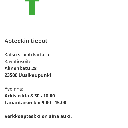
Apteekin tiedot
Katso sijainti kartalla
Käyntiosoite:
Alinenkatu 28
23500 Uusikaupunki
Avoinna:
Arkisin klo 8.30 - 18.00
Lauantaisin klo 9.00 - 15.00
Verkkoapteekki on aina auki.