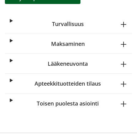
Turvallisuus
Maksaminen
Lääkeneuvonta
Apteekkituotteiden tilaus
Toisen puolesta asiointi