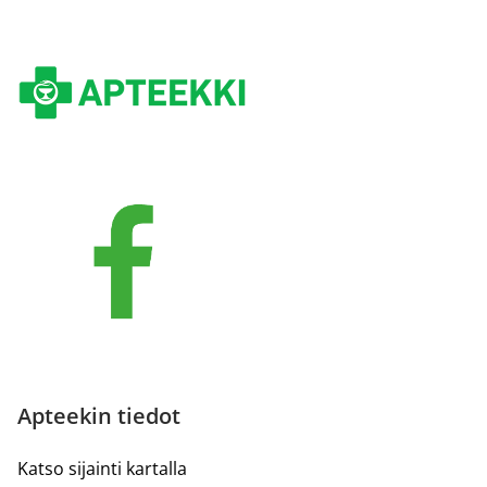
Apteekin tiedot
Katso sijainti kartalla