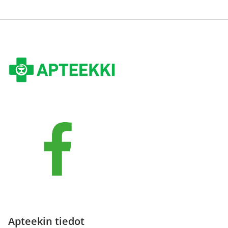
Apteekin tiedot