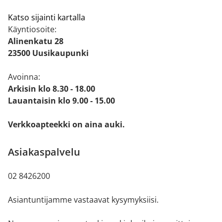
Katso sijainti kartalla
Käyntiosoite:
Alinenkatu 28
23500 Uusikaupunki
Avoinna:
Arkisin klo 8.30 - 18.00
Lauantaisin klo 9.00 - 15.00
Verkkoapteekki on aina auki.
Asiakaspalvelu
02 8426200
Asiantuntijamme vastaavat kysymyksiisi.