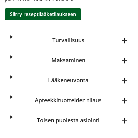
Siirry reseptilääketilaukseen
Turvallisuus
Maksaminen
Lääkeneuvonta
Apteekkituotteiden tilaus
Toisen puolesta asiointi