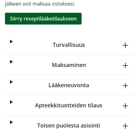
jälkeen voit maksaa ostoksesi.
Siirry reseptilääketilaukseen
Turvallisuus
Maksaminen
Lääkeneuvonta
Apteekkituotteiden tilaus
Toisen puolesta asiointi