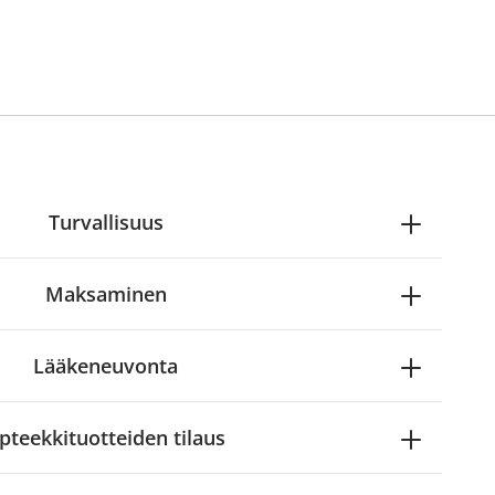
Turvallisuus
Maksaminen
Lääkeneuvonta
pteekkituotteiden tilaus