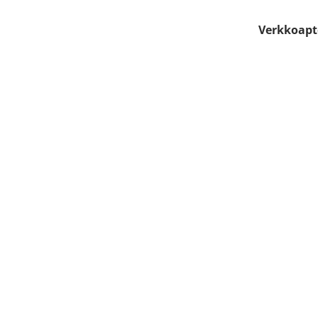
Verkkoapt