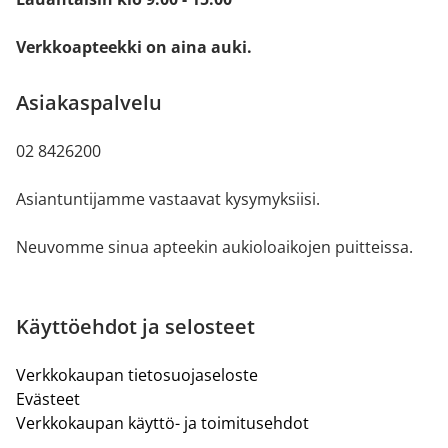
Verkkoapteekki on aina auki.
Asiakaspalvelu
02 8426200
Asiantuntijamme vastaavat kysymyksiisi.
Neuvomme sinua apteekin aukioloaikojen puitteissa.
Käyttöehdot ja selosteet
Verkkokaupan tietosuojaseloste
Evästeet
Verkkokaupan käyttö- ja toimitusehdot