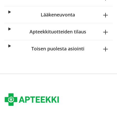
Lääkeneuvonta
Apteekkituotteiden tilaus
Toisen puolesta asiointi