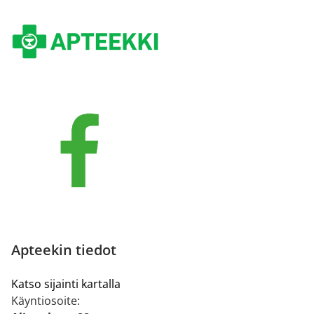
Apteekin tiedot
Katso sijainti kartalla
Käyntiosoite: