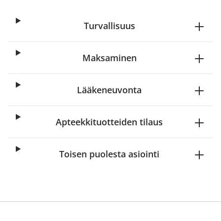
Turvallisuus
Maksaminen
Lääkeneuvonta
Apteekkituotteiden tilaus
Toisen puolesta asiointi